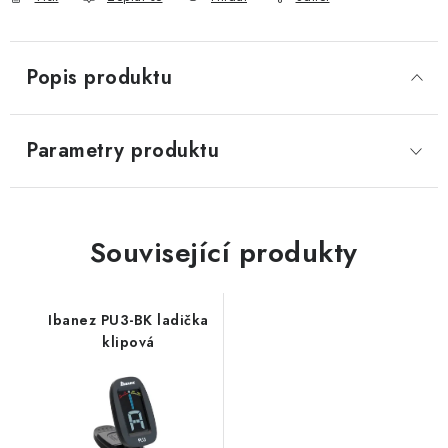
Popis produktu
Parametry produktu
Související produkty
Ibanez PU3-BK ladička
klipová