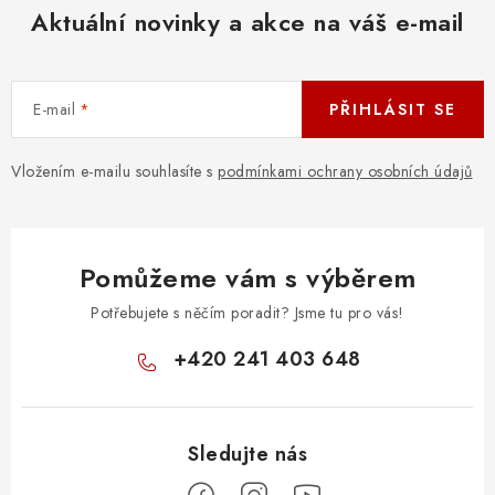
Aktuální novinky a akce na váš e-mail
E-mail
PŘIHLÁSIT SE
Vložením e-mailu souhlasíte s
podmínkami ochrany osobních údajů
Pomůžeme vám s výběrem
Potřebujete s něčím poradit? Jsme tu pro vás!
+420 241 403 648