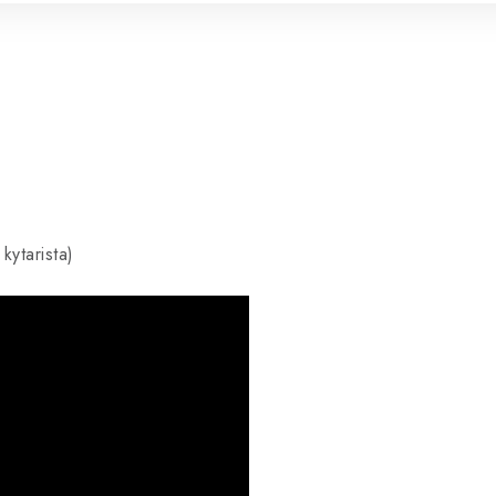
kytarista)