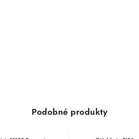
Podobné produkty