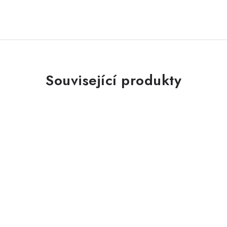
Související produkty