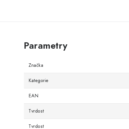
Značka
Kategorie
EAN
Tvrdost
Tvrdost