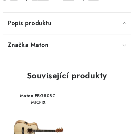
Popis produktu
Značka
 Maton
Související produkty
Maton EBG808C-
MICFIX