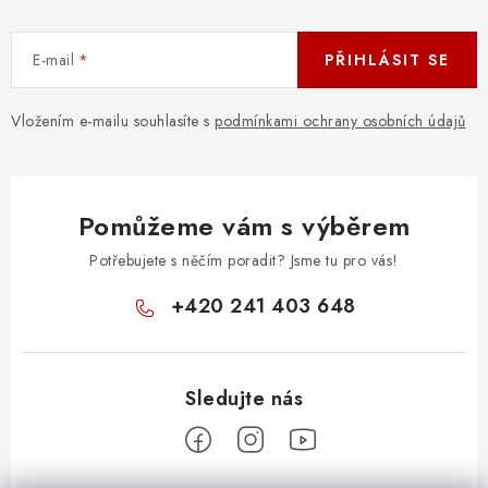
E-mail
PŘIHLÁSIT SE
Vložením e-mailu souhlasíte s
podmínkami ochrany osobních údajů
Pomůžeme vám s výběrem
Potřebujete s něčím poradit? Jsme tu pro vás!
+420 241 403 648