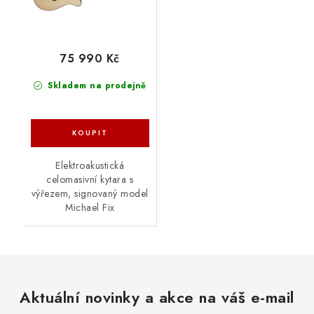
75 990 Kč
Skladem na prodejně
Elektroakustická
celomasivní kytara s
výřezem, signovaný model
Michael Fix
Aktuální novinky a akce na váš e-mail