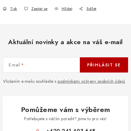
Tisk
Zeptat se
Hlídat
Sdílet
Aktuální novinky a akce na váš e-mail
E-mail
PŘIHLÁSIT SE
Vložením e-mailu souhlasíte s
podmínkami ochrany osobních údajů
Pomůžeme vám s výběrem
Potřebujete s něčím poradit? Jsme tu pro vás!