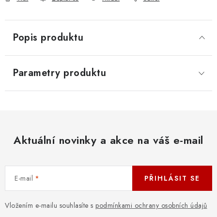
Popis produktu
Parametry produktu
Aktuální novinky a akce na váš e-mail
E-mail
PŘIHLÁSIT SE
Vložením e-mailu souhlasíte s
podmínkami ochrany osobních údajů