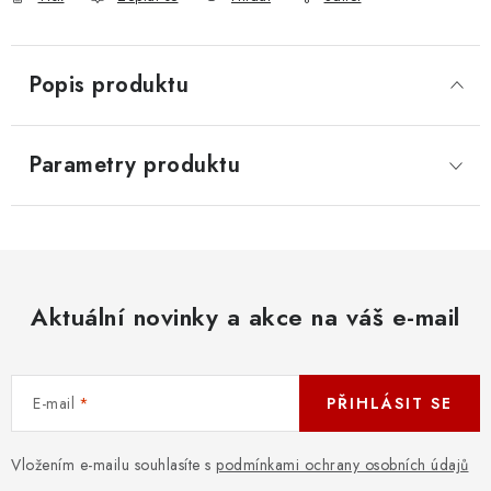
Popis produktu
Parametry produktu
Aktuální novinky a akce na váš e-mail
E-mail
PŘIHLÁSIT SE
Vložením e-mailu souhlasíte s
podmínkami ochrany osobních údajů