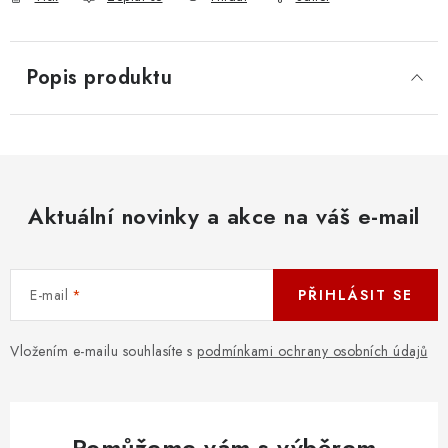
Popis produktu
Aktuální novinky a akce na váš e-mail
E-mail
PŘIHLÁSIT SE
Vložením e-mailu souhlasíte s
podmínkami ochrany osobních údajů
Pomůžeme vám s výběrem