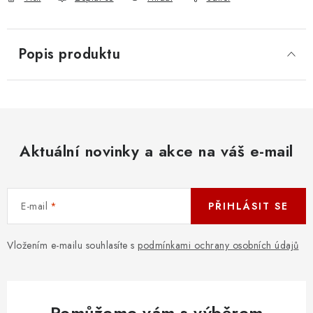
Popis produktu
Aktuální novinky a akce na váš e-mail
E-mail
PŘIHLÁSIT SE
Vložením e-mailu souhlasíte s
podmínkami ochrany osobních údajů
Pomůžeme vám s výběrem