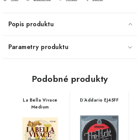
Popis produktu
Parametry produktu
Podobné produkty
La Bella Vivace
D´Addario EJ45FF
Medium