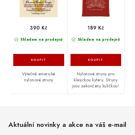
390 Kč
189 Kč
Skladem na prodejně
Skladem na prodejně
Výtečné americké
Nylonové struny pro
nylonové struny
klasickou kytaru. Struny
jsou zakončeny kuličkou!
Aktuální novinky a akce na váš e-mail