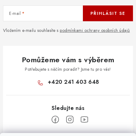
E-mail
PŘIHLÁSIT SE
Vložením e-mailu souhlasíte s
podmínkami ochrany osobních údajů
Pomůžeme vám s výběrem
Potřebujete s něčím poradit? Jsme tu pro vás!
+420 241 403 648