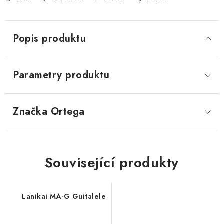
Popis produktu
Parametry produktu
Značka
 Ortega
Související produkty
Lanikai MA-G Guitalele