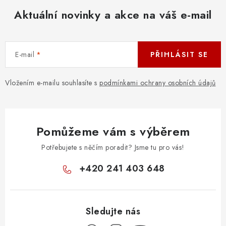
Aktuální novinky a akce na váš e-mail
E-mail
PŘIHLÁSIT SE
Vložením e-mailu souhlasíte s
podmínkami ochrany osobních údajů
Pomůžeme vám s výběrem
Potřebujete s něčím poradit? Jsme tu pro vás!
+420 241 403 648