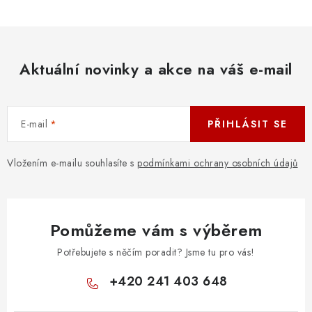
Aktuální novinky a akce na váš e-mail
E-mail
PŘIHLÁSIT SE
Vložením e-mailu souhlasíte s
podmínkami ochrany osobních údajů
Pomůžeme vám s výběrem
Potřebujete s něčím poradit? Jsme tu pro vás!
+420 241 403 648