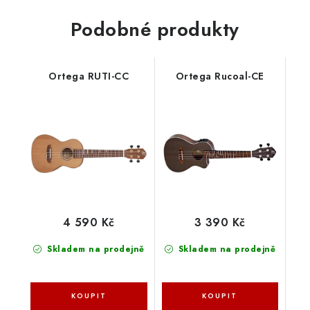
Podobné produkty
Ortega RUTI-CC
Ortega Rucoal-CE
4 590 Kč
3 390 Kč
Skladem na prodejně
Skladem na prodejně