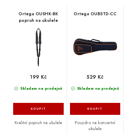
Ortega OUSHK-BK
Ortega OUBSTD-CC
popruh na ukulele
199 Kč
529 Kč
Skladem na prodejně
Skladem na prodejně
Kvalitní popruh na ukulele
Pouzdro na koncertní
ukulele