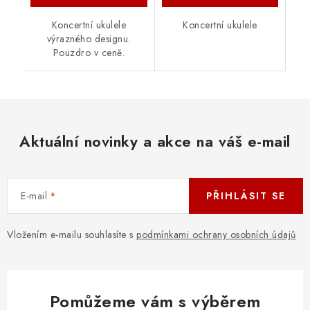
Koncertní ukulele
Koncertní ukulele
výrazného designu.
Pouzdro v ceně.
Aktuální novinky a akce na váš e-mail
E-mail
PŘIHLÁSIT SE
Vložením e-mailu souhlasíte s
podmínkami ochrany osobních údajů
Pomůžeme vám s výběrem