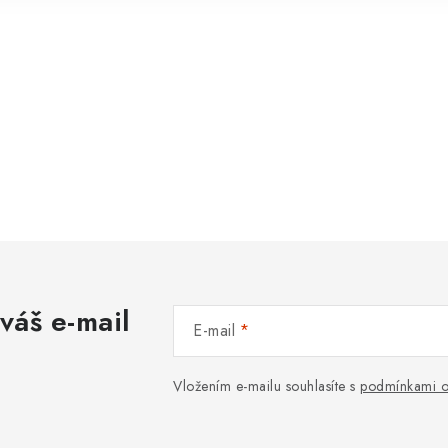
váš e-mail
E-mail
Vložením e-mailu souhlasíte s
podmínkami o