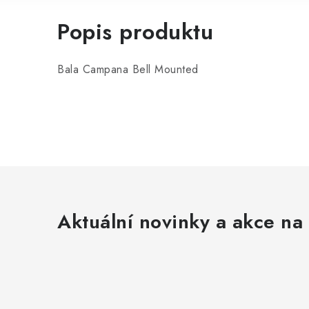
Popis produktu
Bala Campana Bell Mounted
Aktuální novinky a akce na 