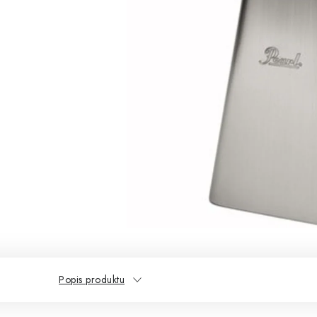
Popis produktu