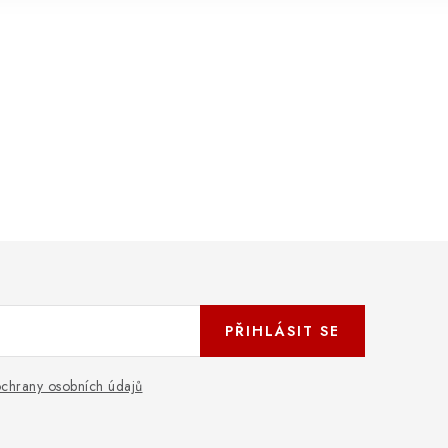
PŘIHLÁSIT SE
chrany osobních údajů