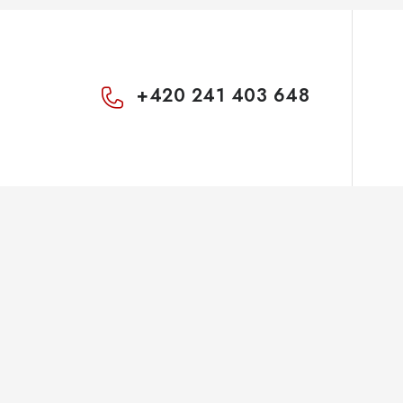
+420 241 403 648