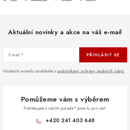
Aktuální novinky a akce na váš e-mail
E-mail
PŘIHLÁSIT SE
Vložením e-mailu souhlasíte s
podmínkami ochrany osobních údajů
Pomůžeme vám s výběrem
Potřebujete s něčím poradit? Jsme tu pro vás!
+420 241 403 648