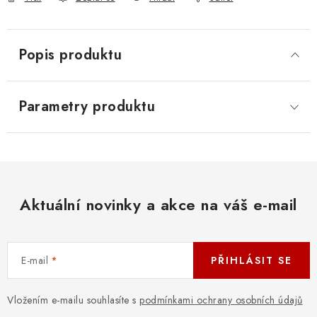
Popis produktu
Parametry produktu
Aktuální novinky a akce na váš e-mail
E-mail
PŘIHLÁSIT SE
Vložením e-mailu souhlasíte s
podmínkami ochrany osobních údajů