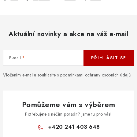
Aktuální novinky a akce na váš e-mail
E-mail
PŘIHLÁSIT SE
Vložením e-mailu souhlasíte s
podmínkami ochrany osobních údajů
Pomůžeme vám s výběrem
Potřebujete s něčím poradit? Jsme tu pro vás!
+420 241 403 648