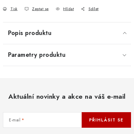
Tisk
Zeptat se
Hlídat
Sdílet
Popis produktu
Parametry produktu
Aktuální novinky a akce na váš e-mail
E-mail
PŘIHLÁSIT SE