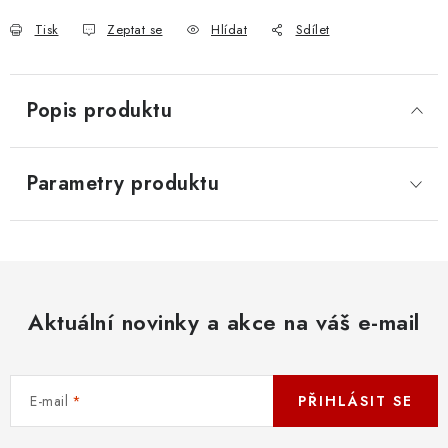
Tisk
Zeptat se
Hlídat
Sdílet
Popis produktu
Parametry produktu
Aktuální novinky a akce na váš e-mail
E-mail
PŘIHLÁSIT SE