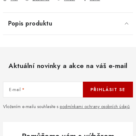
Popis produktu
Aktuální novinky a akce na váš e-mail
E-mail
PŘIHLÁSIT SE
Vložením e-mailu souhlasíte s
podmínkami ochrany osobních údajů
Pomůžeme vám s výběrem