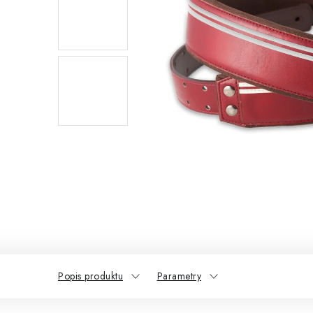
Popis produktu
Parametry