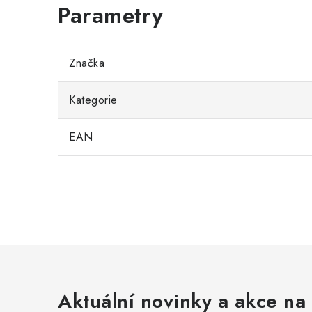
Značka
Kategorie
EAN
Aktuální novinky a akce na 