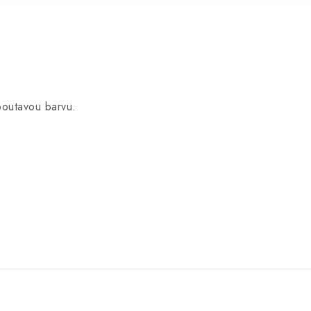
poutavou barvu.