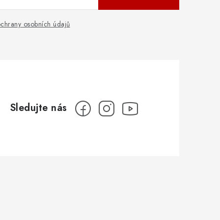
chrany osobních údajů