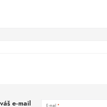
váš e-mail
E-mail