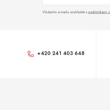
Vložením e-mailu souhlasíte s
podmínkami o
+420 241 403 648