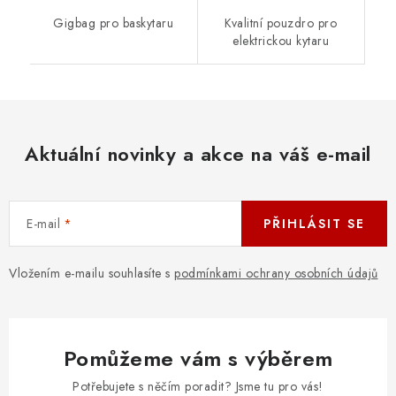
Gigbag pro baskytaru
Kvalitní pouzdro pro
elektrickou kytaru
Aktuální novinky a akce na váš e-mail
E-mail
PŘIHLÁSIT SE
Vložením e-mailu souhlasíte s
podmínkami ochrany osobních údajů
Pomůžeme vám s výběrem
Potřebujete s něčím poradit? Jsme tu pro vás!