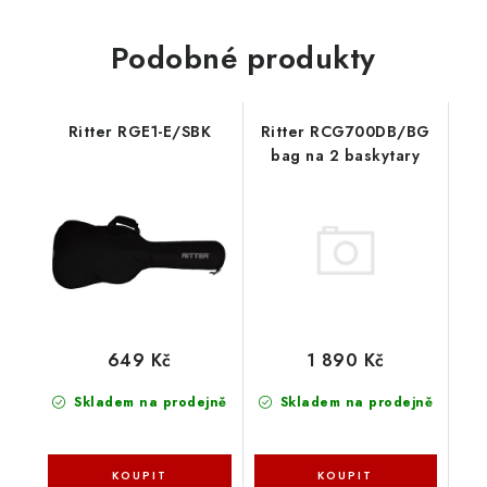
Podobné produkty
Ritter RGE1-E/SBK
Ritter RCG700DB/BG
bag na 2 baskytary
1 890 Kč
649 Kč
Skladem na prodejně
Skladem na prodejně