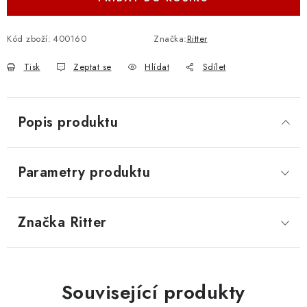
Kód zboží:
400160
Značka:
Ritter
Tisk
Zeptat se
Hlídat
Sdílet
Popis produktu
Parametry produktu
Značka
 Ritter
Související produkty