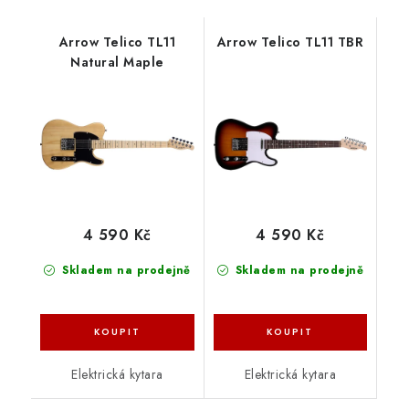
Arrow Telico TL11
Arrow Telico TL11 TBR
Natural Maple
4 590 Kč
4 590 Kč
Skladem na prodejně
Skladem na prodejně
Elektrická kytara
Elektrická kytara