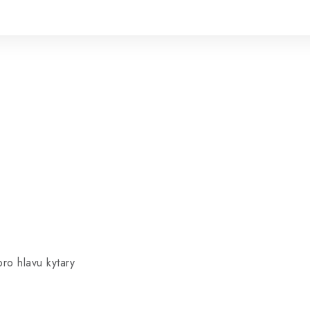
pro hlavu kytary