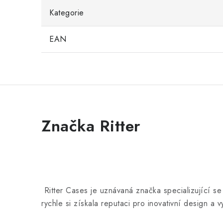
Kategorie
EAN
Značka Ritter
Ritter Cases je uznávaná značka specializující s
rychle si získala reputaci pro inovativní design a v