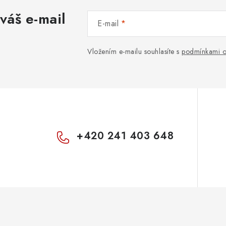
váš e-mail
E-mail
Vložením e-mailu souhlasíte s
podmínkami o
+420 241 403 648