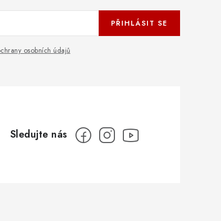
PŘIHLÁSIT SE
chrany osobních údajů