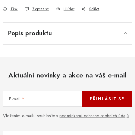
Tisk
Zeptat se
Hlídat
Sdílet
Popis produktu
Aktuální novinky a akce na váš e-mail
E-mail
PŘIHLÁSIT SE
Vložením e-mailu souhlasíte s
podmínkami ochrany osobních údajů