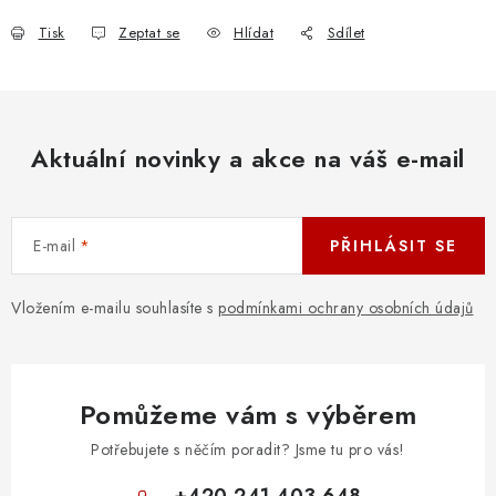
Tisk
Zeptat se
Hlídat
Sdílet
Aktuální novinky a akce na váš e-mail
E-mail
PŘIHLÁSIT SE
Vložením e-mailu souhlasíte s
podmínkami ochrany osobních údajů
Pomůžeme vám s výběrem
Potřebujete s něčím poradit? Jsme tu pro vás!