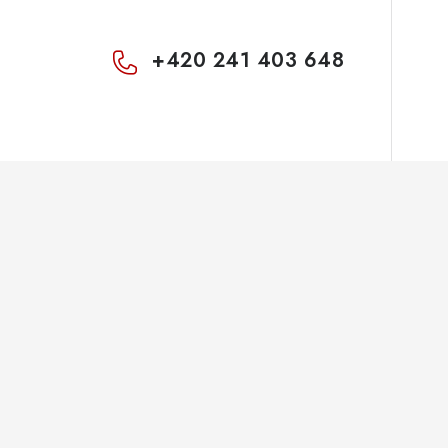
+420 241 403 648