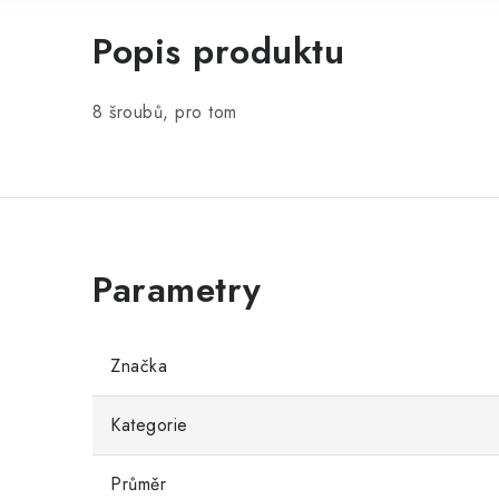
Popis produktu
8 šroubů, pro tom
Značka
Kategorie
Průměr