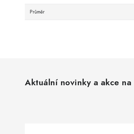
Průměr
Aktuální novinky a akce na 