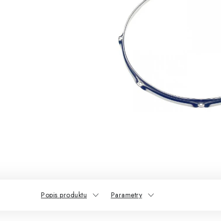
Popis produktu
Parametry