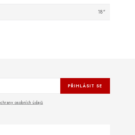
18"
PŘIHLÁSIT SE
chrany osobních údajů