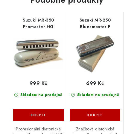
Suzuki MR-350
Suzuki MR-250
Promaster HG
Bluesmaster F
999 Kč
699 Kč
Skladem na prodejně
Skladem na prodejně
Profesionální diatonická
Značková diatonická