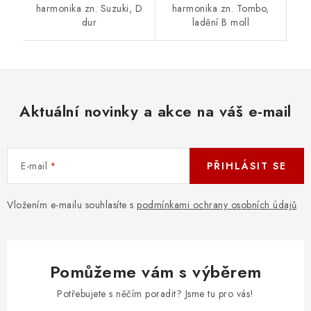
harmonika zn. Suzuki, D
harmonika zn. Tombo,
dur
ladění B moll
Aktuální novinky a akce na váš e-mail
E-mail
PŘIHLÁSIT SE
Vložením e-mailu souhlasíte s
podmínkami ochrany osobních údajů
Pomůžeme vám s výběrem
Potřebujete s něčím poradit? Jsme tu pro vás!