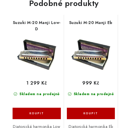
Podobné produkty
Suzuki M-20 Manji Low-
Suzuki M-20 Manji Eb
D
1 299 Kč
999 Kč
Skladem na prodejně
Skladem na prodejně
Diatonická harmonika Low
Diatonická harmonika Eb