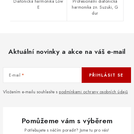
Diatonická harmonika Low
Profesionální diatonická
E
harmonika zn. Suzuki, G
dur
Aktuální novinky a akce na váš e-mail
E-mail
PŘIHLÁSIT SE
Vložením e-mailu souhlasíte s
podmínkami ochrany osobních údajů
Pomůžeme vám s výběrem
Potřebujete s něčím poradit? Jsme tu pro vás!