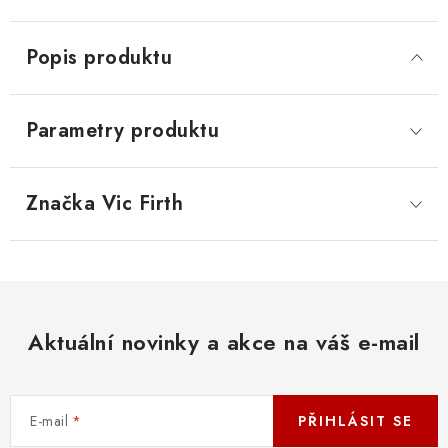
Popis produktu
Parametry produktu
Značka
 Vic Firth
Aktuální novinky a akce na váš e-mail
E-mail
PŘIHLÁSIT SE