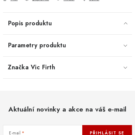
Popis produktu
Parametry produktu
Značka
 Vic Firth
Aktuální novinky a akce na váš e-mail
E-mail
PŘIHLÁSIT SE