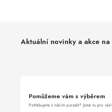
Aktuální novinky a akce na 
Pomůžeme vám s výběrem
Potřebujete s něčím poradit? Jsme tu pro vás!