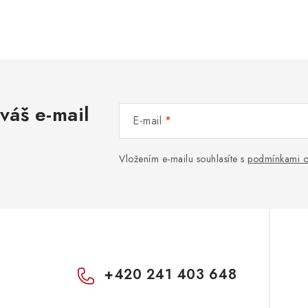
váš e-mail
E-mail
Vložením e-mailu souhlasíte s
podmínkami o
+420 241 403 648