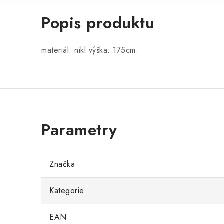
Popis produktu
materiál: nikl výška: 175cm.
Značka
Kategorie
EAN