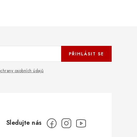
PŘIHLÁSIT SE
chrany osobních údajů