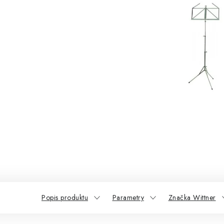
Popis produktu
Parametry
Značka Wittner