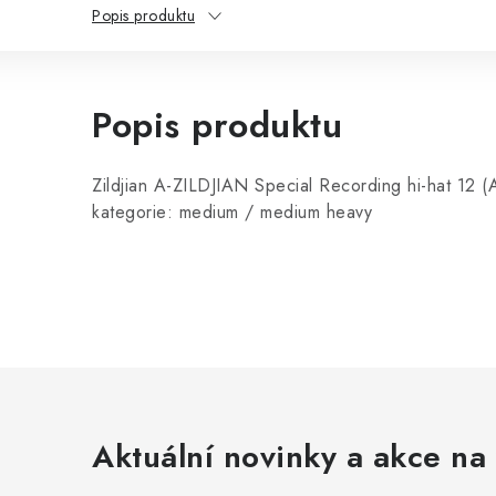
Popis produktu
Popis produktu
Zildjian A-ZILDJIAN Special Recording hi-hat 12 
kategorie: medium / medium heavy
Aktuální novinky a akce na 