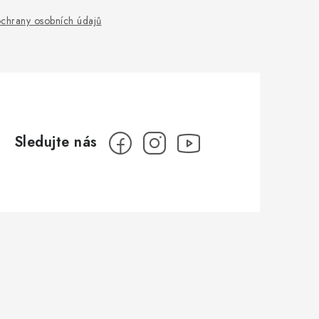
chrany osobních údajů