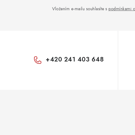
Vložením e-mailu souhlasíte s
podmínkami o
+420 241 403 648