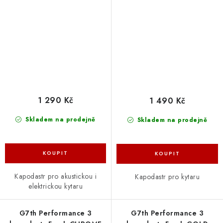
1 290 Kč
1 490 Kč
Skladem na prodejně
Skladem na prodejně
Kapodastr pro akustickou i
Kapodastr pro kytaru
elektrickou kytaru
G7th Performance 3
G7th Performance 3