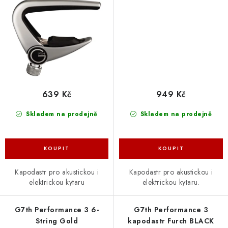
639 Kč
949 Kč
Skladem na prodejně
Skladem na prodejně
Kapodastr pro akustickou i
Kapodastr pro akustickou i
elektrickou kytaru
elektrickou kytaru.
G7th Performance 3 6-
G7th Performance 3
String Gold
kapodastr Furch BLACK