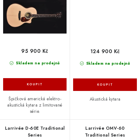
95 900 Kč
124 900 Kč
Skladem na prodejně
Skladem na prodejně
Špičková americká elektro-
Akustická kytara
akustická kytara z limitované
série.
Larrivée D-60E Traditional
Larrivée OMV-60
Series
Traditional Series