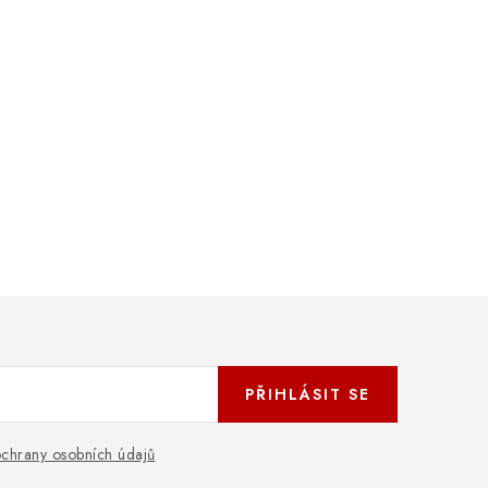
PŘIHLÁSIT SE
chrany osobních údajů