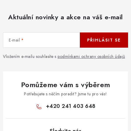
Aktuální novinky a akce na váš e-mail
E-mail
PŘIHLÁSIT SE
Vložením e-mailu souhlasíte s
podmínkami ochrany osobních údajů
Pomůžeme vám s výběrem
Potřebujete s něčím poradit? Jsme tu pro vás!
+420 241 403 648