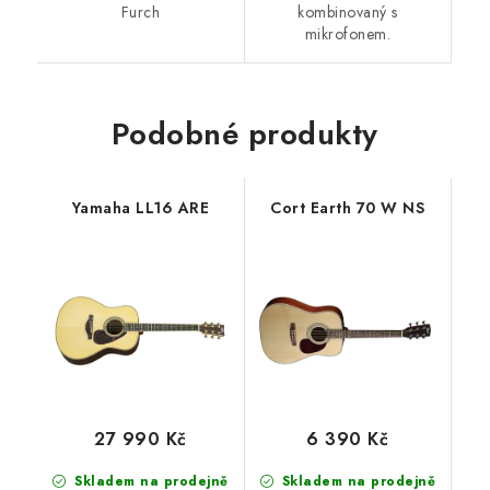
Furch
kombinovaný s
mikrofonem.
Podobné produkty
Yamaha LL16 ARE
Cort Earth 70 W NS
27 990 Kč
6 390 Kč
Skladem na prodejně
Skladem na prodejně