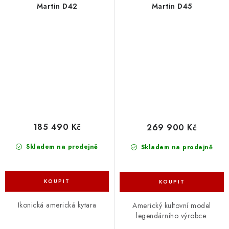
Martin D42
Martin D45
185 490 Kč
269 900 Kč
Skladem na prodejně
Skladem na prodejně
Ikonická americká kytara
Americký kultovní model
legendárního výrobce.