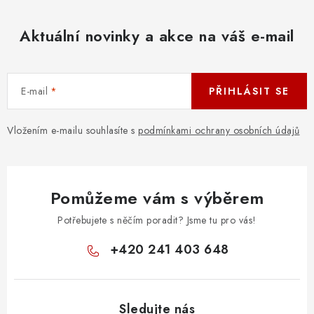
Aktuální novinky a akce na váš e-mail
E-mail
PŘIHLÁSIT SE
Vložením e-mailu souhlasíte s
podmínkami ochrany osobních údajů
Pomůžeme vám s výběrem
Potřebujete s něčím poradit? Jsme tu pro vás!
+420 241 403 648