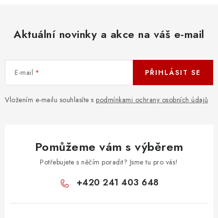
Aktuální novinky a akce na váš e-mail
E-mail
PŘIHLÁSIT SE
Vložením e-mailu souhlasíte s
podmínkami ochrany osobních údajů
Pomůžeme vám s výběrem
Potřebujete s něčím poradit? Jsme tu pro vás!
+420 241 403 648