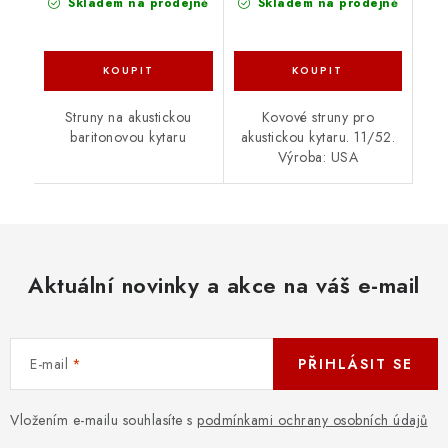
Skladem na prodejně
Skladem na prodejně
Struny na akustickou
Kovové struny pro
baritonovou kytaru
akustickou kytaru. 11/52.
Výroba: USA
Aktuální novinky a akce na váš e-mail
E-mail
PŘIHLÁSIT SE
Vložením e-mailu souhlasíte s
podmínkami ochrany osobních údajů