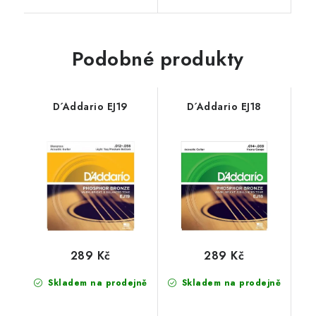
Podobné produkty
D´Addario EJ19
D´Addario EJ18
289 Kč
289 Kč
Skladem na prodejně
Skladem na prodejně