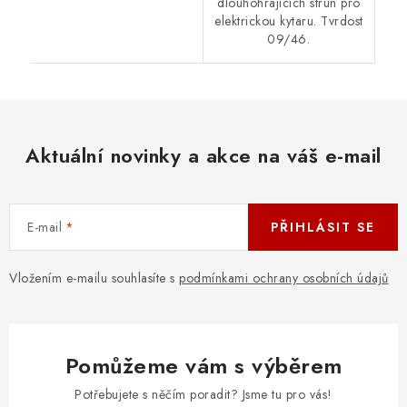
dlouhohrajících strun pro
elektrickou kytaru. Tvrdost
09/46.
Aktuální novinky a akce na váš e-mail
E-mail
PŘIHLÁSIT SE
Vložením e-mailu souhlasíte s
podmínkami ochrany osobních údajů
Pomůžeme vám s výběrem
Potřebujete s něčím poradit? Jsme tu pro vás!