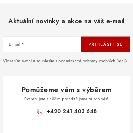
Aktuální novinky a akce na váš e-mail
E-mail
PŘIHLÁSIT SE
Vložením e-mailu souhlasíte s
podmínkami ochrany osobních údajů
Pomůžeme vám s výběrem
Potřebujete s něčím poradit? Jsme tu pro vás!
+420 241 403 648