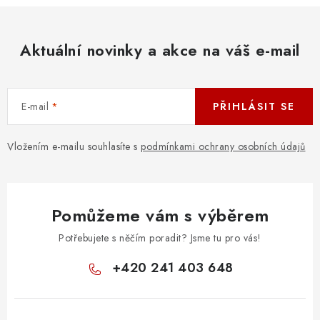
Aktuální novinky a akce na váš e-mail
E-mail
PŘIHLÁSIT SE
Vložením e-mailu souhlasíte s
podmínkami ochrany osobních údajů
Pomůžeme vám s výběrem
Potřebujete s něčím poradit? Jsme tu pro vás!
+420 241 403 648