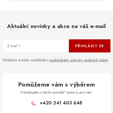
Aktuální novinky a akce na váš e-mail
E-mail
PŘIHLÁSIT SE
Vložením e-mailu souhlasíte s
podmínkami ochrany osobních údajů
Pomůžeme vám s výběrem
Potřebujete s něčím poradit? Jsme tu pro vás!
+420 241 403 648