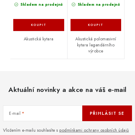
Skladem na prodejně
Skladem na prodejně
Akustická kytara
Akustická polomasivní
kytara legendárního
výrobce
Aktuální novinky a akce na váš e-mail
E-mail
PŘIHLÁSIT SE
Vložením e-mailu souhlasíte s
podmínkami ochrany osobních údajů