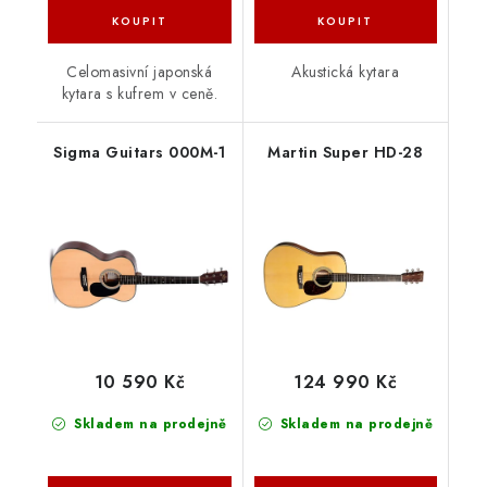
Celomasivní japonská
Akustická kytara
kytara s kufrem v ceně.
Sigma Guitars 000M-1
Martin Super HD-28
10 590 Kč
124 990 Kč
Skladem na prodejně
Skladem na prodejně