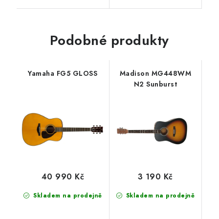
Podobné produkty
Yamaha FG5 GLOSS
Madison MG448WM
N2 Sunburst
40 990 Kč
3 190 Kč
Skladem na prodejně
Skladem na prodejně