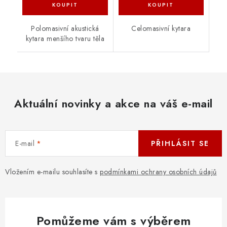
Polomasivní akustická
Celomasivní kytara
kytara menšího tvaru těla
Aktuální novinky a akce na váš e-mail
E-mail
PŘIHLÁSIT SE
Vložením e-mailu souhlasíte s
podmínkami ochrany osobních údajů
Pomůžeme vám s výběrem