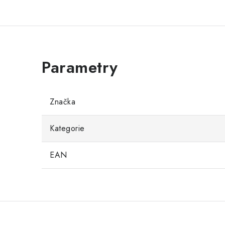
Značka
Kategorie
EAN