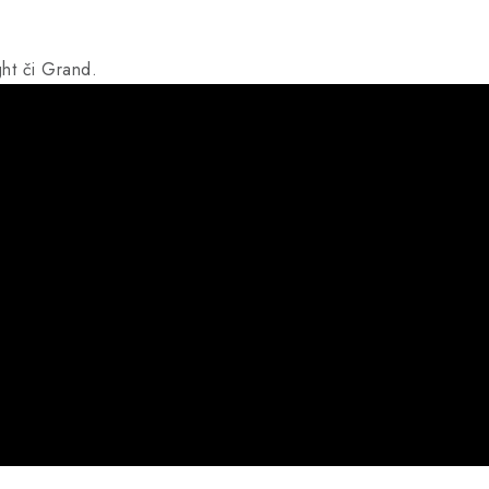
ht či Grand.