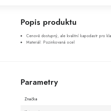
Popis produktu
Cenově dostupný, ale kvalitní kapodastr pro kla
Materiál: Pozinkovaná ocel
Značka