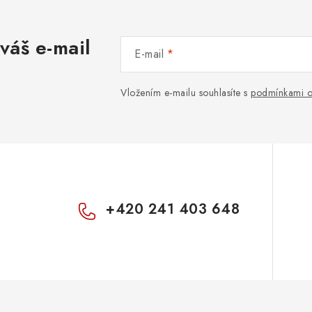
váš e-mail
E-mail
Vložením e-mailu souhlasíte s
podmínkami o
+420 241 403 648