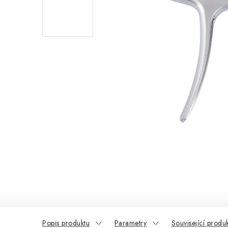
Popis produktu
Parametry
Související produ