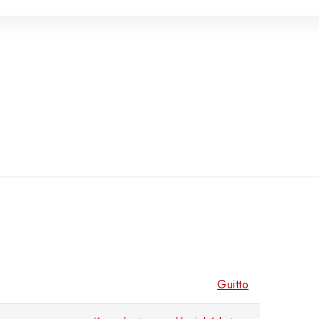
Guitto