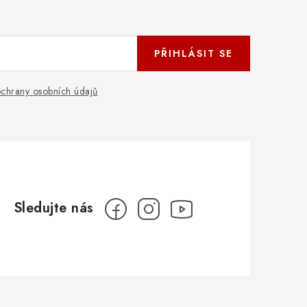
PŘIHLÁSIT SE
chrany osobních údajů