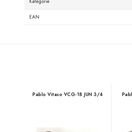
Kategorie
EAN
Pablo Vitaso VCG-18 JUN 3/4
Pabl