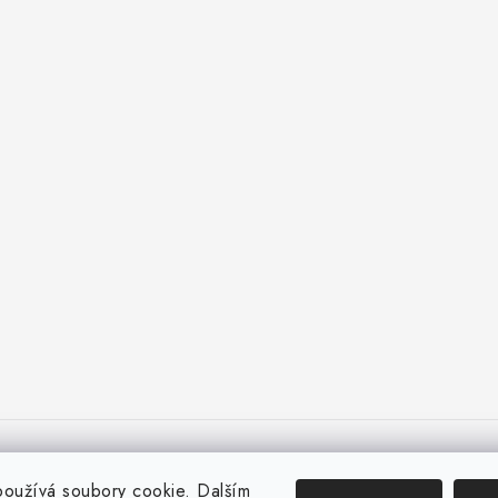
oužívá soubory cookie. Dalším