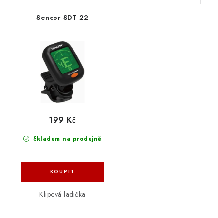
Sencor SDT-22
199 Kč
Skladem na prodejně
Klipová ladička