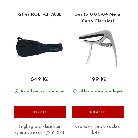
Ritter RGE1-CH/ABL
Guitto GGC-04 Metal
Capo Classical
649 Kč
199 Kč
Skladem na prodejně
Skladem na prodejně
Gigbag pro klasickou
Kapodastr pro klasickou
kytaru velikosti 1/2 či 3/4
kytaru