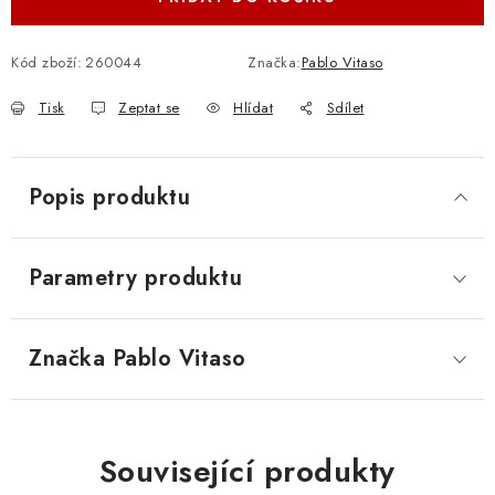
Kód zboží:
260044
Značka:
Pablo Vitaso
Tisk
Zeptat se
Hlídat
Sdílet
Popis produktu
Parametry produktu
Značka
 Pablo Vitaso
Související produkty